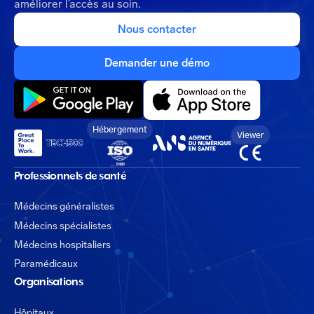
améliorer l’accès au soin.
Nous contacter
Demander une démo
Hébergement
Viewer
Professionnels de santé
Médecins généralistes
Médecins spécialistes
Médecins hospitaliers
Paramédicaux
Organisations
Hôpitaux