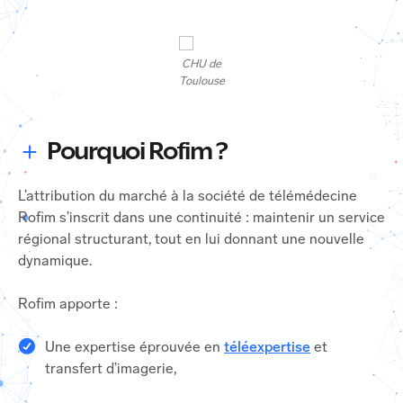
CHU de
Toulouse
Pourquoi Rofim ?
L’attribution du marché à la société de télémédecine
Rofim s’inscrit dans une continuité : maintenir un service
régional structurant, tout en lui donnant une nouvelle
dynamique.
Rofim apporte :
Une expertise éprouvée en
téléexpertise
et
transfert d’imagerie,