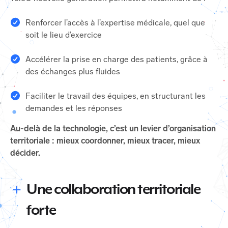
Renforcer l’accès à l’expertise médicale, quel que
soit le lieu d’exercice
Accélérer la prise en charge des patients, grâce à
des échanges plus fluides
Faciliter le travail des équipes, en structurant les
demandes et les réponses
Au-delà de la technologie, c’est un levier d’organisation
territoriale : mieux coordonner, mieux tracer, mieux
décider.
Une collaboration territoriale
forte