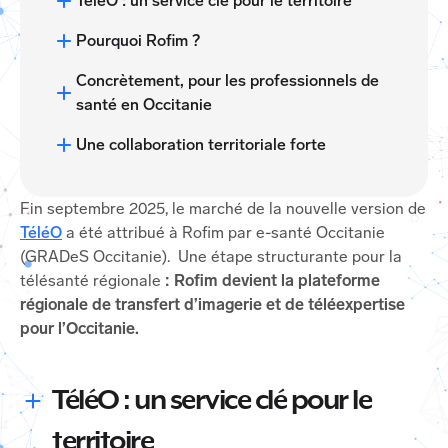
TéléO : un service clé pour le territoire
Pourquoi Rofim ?
Concrètement, pour les professionnels de
santé en Occitanie
Une collaboration territoriale forte
Fin septembre 2025, le marché de la nouvelle version de
TéléO
a été attribué à Rofim par e-santé Occitanie
(GRADeS Occitanie). Une étape structurante pour la
télésanté régionale
: Rofim devient la plateforme
régionale de transfert d’imagerie et de téléexpertise
pour l’Occitanie.
TéléO : un service clé pour le
territoire