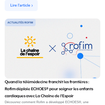
Lire l'article
ACTUALITÉS ROFIM
Quand la télémédecine franchit les frontières :
Rofim déploie ECHOES® pour soigner les enfants
cardiaques avec La Chaîne de l'Espoir
Découvrez comment Rofim a développé ECHOES®, une