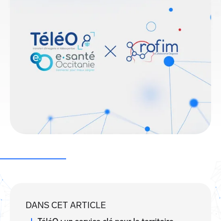
DANS CET ARTICLE