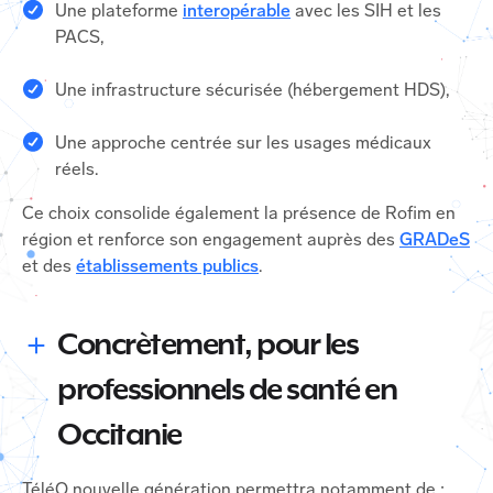
Une plateforme
interopérable
avec les SIH et les
PACS,
Une infrastructure sécurisée (hébergement HDS),
Une approche centrée sur les usages médicaux
réels.
Ce choix consolide également la présence de Rofim en
région et renforce son engagement auprès des
GRADeS
et des
établissements publics
.
Concrètement, pour les
professionnels de santé en
Occitanie
TéléO nouvelle génération permettra notamment de :