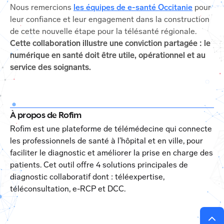
Nous remercions
les équipes de e-santé Occitanie
pour
leur confiance et leur engagement dans la construction
de cette nouvelle étape pour la télésanté régionale.
Cette collaboration illustre une conviction partagée : le
numérique en santé doit être utile, opérationnel et au
service des soignants.
À propos de Rofim
Rofim est une plateforme de télémédecine qui connecte
les professionnels de santé à l’hôpital et en ville, pour
faciliter le diagnostic et améliorer la prise en charge des
patients. Cet outil offre 4 solutions principales de
diagnostic collaboratif dont : téléexpertise,
téléconsultation, e-RCP et DCC.