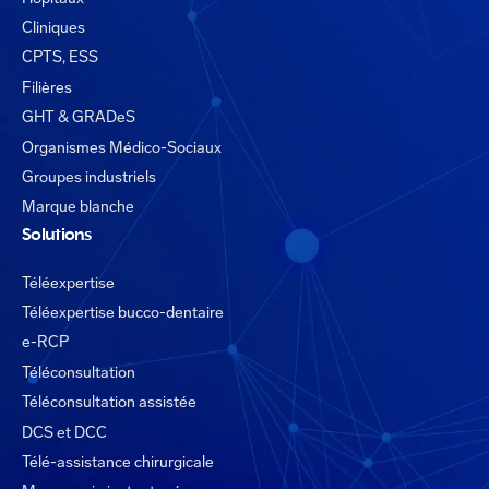
Cliniques
CPTS, ESS
Filières
GHT & GRADeS
Organismes Médico-Sociaux
Groupes industriels
Marque blanche
Solutions
Téléexpertise
Téléexpertise bucco-dentaire
e-RCP
Téléconsultation
Téléconsultation assistée
DCS et DCC
Télé-assistance chirurgicale