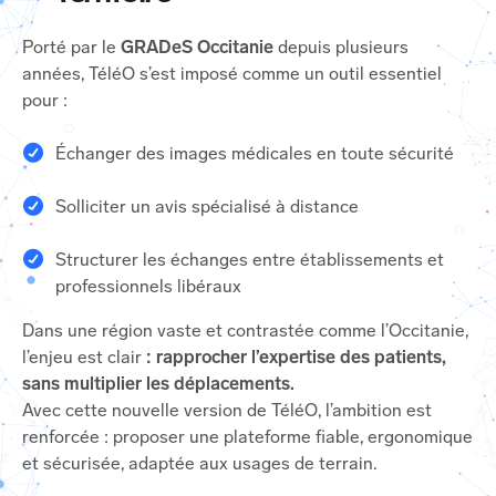
Porté par le
GRADeS Occitanie
depuis plusieurs
années, TéléO s’est imposé comme un outil essentiel
pour :
Échanger des images médicales en toute sécurité
Solliciter un avis spécialisé à distance
Structurer les échanges entre établissements et
professionnels libéraux
Dans une région vaste et contrastée comme l’Occitanie,
l’enjeu est clair
: rapprocher l’expertise des patients,
sans multiplier les déplacements.
Avec cette nouvelle version de TéléO, l’ambition est
renforcée : proposer une plateforme fiable, ergonomique
et sécurisée, adaptée aux usages de terrain.