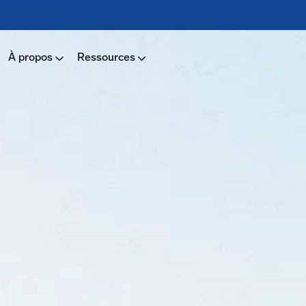
À propos
Ressources