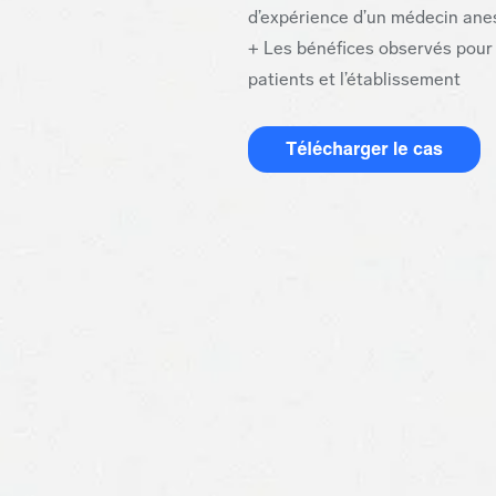
d’expérience d’un médecin ane
+ Les bénéfices observés pour 
patients et l’établissement