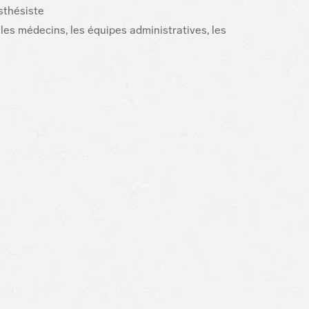
sthésiste
les médecins, les équipes administratives, les