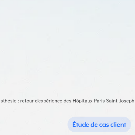
esthésie : retour d’expérience des Hôpitaux Paris Saint-Jose
Étude de cas client