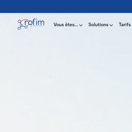
Vous êtes...
Solutions
Tarifs