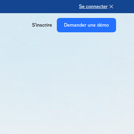
Se connecter
S'inscrire
Demander une démo