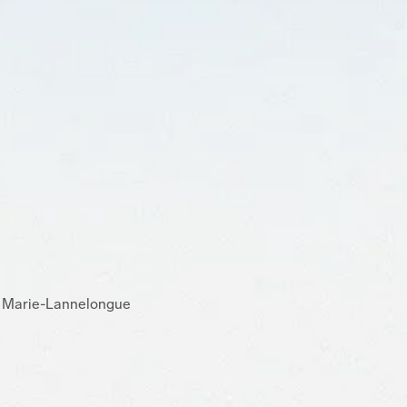
ph Marie-Lannelongue