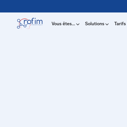
Vous êtes...
Solutions
Tarifs