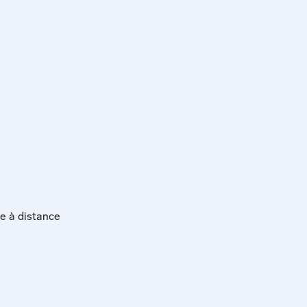
re à distance