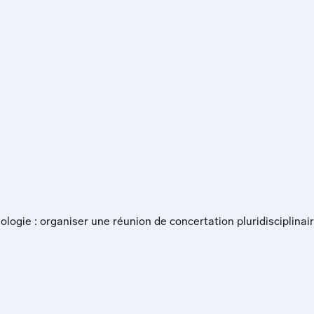
logie : organiser une réunion de concertation pluridisciplinai