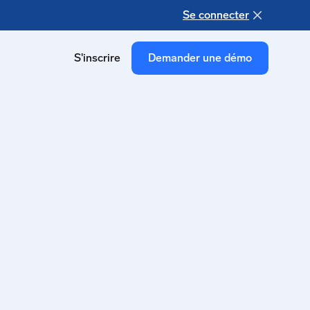
Se connecter
S'inscrire
Demander une démo