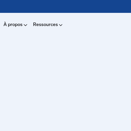
À propos
Ressources