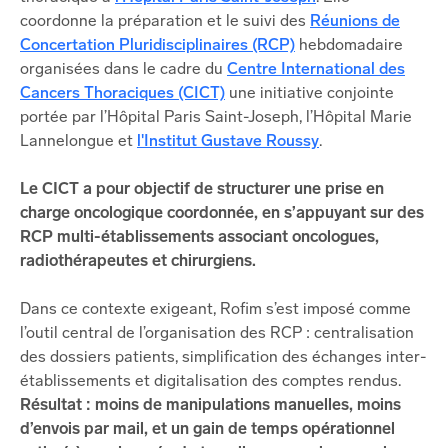
coordonne la préparation et le suivi des
Réunions de
Concertation Pluridisciplinaires (RCP)
hebdomadaire
organisées dans le cadre du
Centre International des
Cancers Thoraciques (CICT)
une initiative conjointe
portée par l’Hôpital Paris Saint-Joseph, l’Hôpital Marie
Lannelongue et
l'Institut Gustave Roussy
.
Le CICT a pour objectif de structurer une prise en
charge oncologique coordonnée, en s’appuyant sur des
RCP multi-établissements associant oncologues,
radiothérapeutes et chirurgiens.
Dans ce contexte exigeant, Rofim s’est imposé comme
l’outil central de l’organisation des RCP : centralisation
des dossiers patients, simplification des échanges inter-
établissements et digitalisation des comptes rendus.
Résultat : moins de manipulations manuelles, moins
d’envois par mail, et un gain de temps opérationnel