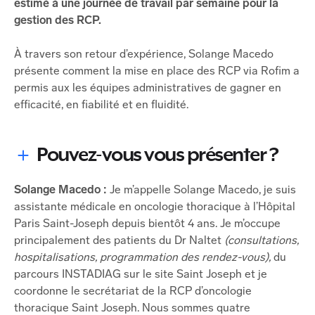
estimé à une journée de travail par semaine pour la
gestion des RCP.
À travers son retour d’expérience, Solange Macedo
présente comment la mise en place des RCP via Rofim a
permis aux les équipes administratives de gagner en
efficacité, en fiabilité et en fluidité.
Pouvez-vous vous présenter ?
Solange Macedo :
Je m’appelle Solange Macedo, je suis
assistante médicale en oncologie thoracique à l’Hôpital
Paris Saint-Joseph depuis bientôt 4 ans. Je m’occupe
principalement des patients du Dr Naltet
(consultations,
hospitalisations, programmation des rendez-vous),
du
parcours INSTADIAG sur le site Saint Joseph et je
coordonne le secrétariat de la RCP d’oncologie
thoracique Saint Joseph. Nous sommes quatre