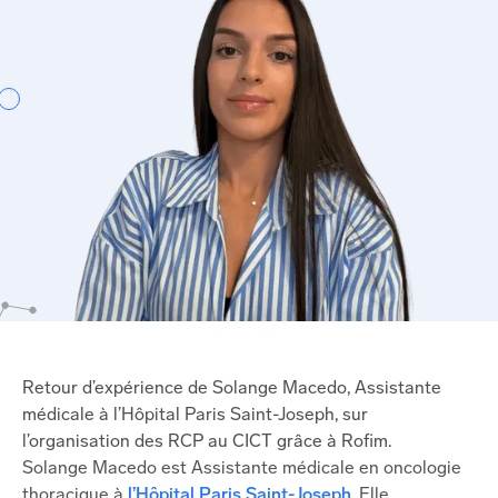
Retour d’expérience de Solange Macedo, Assistante
médicale à l’Hôpital Paris Saint-Joseph, sur
l’organisation des RCP au CICT grâce à Rofim.
Solange Macedo est Assistante médicale en oncologie
thoracique à
l’Hôpital Paris Saint-Joseph
. Elle