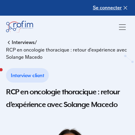
Se connecter
/
Interviews
RCP en oncologie thoracique : retour d'expérience avec
Solange Macedo
Interview client
RCP en oncologie thoracique : retour
d'expérience avec Solange Macedo