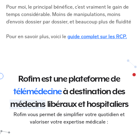
Pour moi, le principal bénéfice, c’est vraiment le gain de
temps considérable. Moins de manipulations, moins
d’envois dossier par dossier, et beaucoup plus de fluidité
Pour en savoir plus, voici le
guide complet sur les RCP.
Rofim est une plateforme de
télémédecine
à destination des
médecins
libéraux et hospitaliers
Rofim vous permet de simplifier votre quotidien et
valoriser votre expertise médicale :