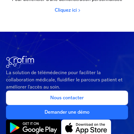
Cliquez ici
La solution de télémédecine pour faciliter la
collaboration médicale, fluidifier le parcours patient et
améliorer l’accès au soin.
Nous contacter
Demander une démo