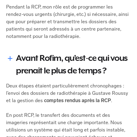
Pendant la RCP, mon rôle est de programmer les
rendez-vous urgents (chirurgie, etc.) si nécessaire, ainsi
que pour préparer et transmettre les dossiers des
patients qui seront adressés à un centre partenaire,
notamment pour la radiothérapie.
Avant Rofim, qu’est-ce qui vous
prenait le plus de temps ?
Deux étapes étaient particulièrement chronophages :
l’envoi des dossiers de radiothérapie à Gustave Roussy
et la gestion des
comptes rendus après la RCP
.
En post RCP, le transfert des documents et des
imageries représentait une charge importante. Nous
utilisions un système qui était long et parfois instable,