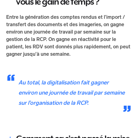
vous le gain de temps ?
Entre la génération des comptes rendus et l’import /
transfert des documents et des imageries, on gagne
environ une journée de travail par semaine sur la
gestion de la RCP. On gagne en réactivité pour le
patient, les RDV sont donnés plus rapidement, on peut
gagner jusqu’à une semaine.
Au total, la digitalisation fait gagner
environ une journée de travail par semaine
sur l’organisation de la RCP.