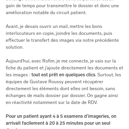
gain de temps pour transmettre le dossier et donc une
amélioration notable du circuit patient.
Avant, je devais ouvrir un mail, mettre les bons
interlocuteurs en copie, joindre les documents, puis
effectuer le transfert des images via notre précédente
solution.
Aujourd’hui, avec Rofim, je me connecte, je vais sur la
fiche du patient et j’ajoute directement les documents et
les images :
tout est prêt en quelques clics
. Surtout, les
équipes de Gustave Roussy peuvent récupérer
directement les éléments dont elles ont besoin, sans
échanges de mails dossier par dossier. On gagne ainsi
en réactivité notamment sur la date de RDV.
Pour un patient ayant 4 à 5 examens d’imageries, on
arrivait facilement à 20 à 25 minutes pour un seul