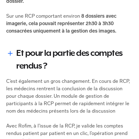
dossier.
Sur une RCP comportant environ
8 dossiers avec
imagerie, cela pouvait représenter 2h30 à 3h30
consacrées uniquement à la gestion des images.
Et pour la partie des comptes
rendus ?
C’est également un gros changement. En cours de RCP,
les médecins rentrent la conclusion de la discussion
pour chaque dossier. Un module de gestion de
participants à la RCP permet de rapidement intégrer le
nom des médecins présents lors de la discussion
Avec Rofim, à l’issue de la RCP, je valide les comptes
rendus patient par patient en un clic, l’opération prend