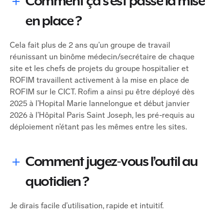
Comment ça s’est passé la mise
en place ?
Cela fait plus de 2 ans qu’un groupe de travail
réunissant un binôme médecin/secrétaire de chaque
site et les chefs de projets du groupe hospitalier et
ROFIM travaillent activement à la mise en place de
ROFIM sur le CICT. Rofim a ainsi pu être déployé dès
2025 à l’Hopital Marie lannelongue et début janvier
2026 à l’Hôpital Paris Saint Joseph, les pré-requis au
déploiement n’étant pas les mêmes entre les sites.
Comment jugez-vous l’outil au
quotidien ?
Je dirais facile d’utilisation, rapide et intuitif.