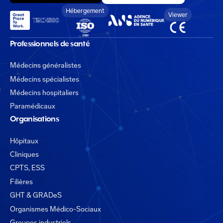
Hébergement
Viewer
Professionnels de santé
Médecins généralistes
Médecins spécialistes
Médecins hospitaliers
Paramédicaux
Organisations
Hôpitaux
Cliniques
CPTS, ESS
Filières
GHT & GRADeS
Organismes Médico-Sociaux
Groupes industriels