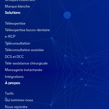
Marque blanche
Solutions
Téléexpertise
Téléexpertise bucco-dentaire
e-RCP
Téléconsultation
Téléconsultation assistée
DCS et DCC
Télé-assistance chirurgicale
Messagerie instantanée
Intégrations
À propos
Tarifs
Qui sommes-nous
Nous rejoindre