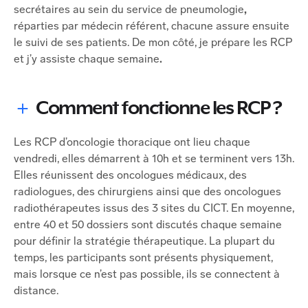
secrétaires au sein du service de pneumologie
,
réparties par médecin référent, chacune assure ensuite
le suivi de ses patients. De mon côté, je
prépare les RCP
et j’y
assiste chaque semaine
.
Comment fonctionne les RCP ?
Les RCP d’oncologie thoracique ont lieu chaque
vendredi, elles démarrent à 10h et se terminent vers 13h.
Elles réunissent des oncologues médicaux, des
radiologues, des chirurgiens ainsi que des oncologues
radiothérapeutes issus des 3 sites du CICT. En moyenne,
entre 40 et 50 dossiers sont discutés chaque semaine
pour définir la stratégie thérapeutique. La plupart du
temps, les participants sont présents physiquement,
mais lorsque ce n’est pas possible, ils se connectent à
distance.