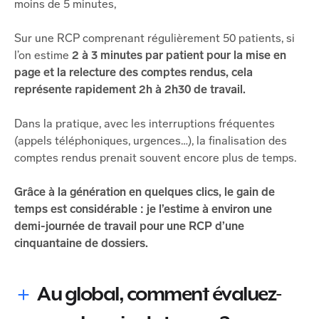
moins de 5 minutes,
Sur une RCP comprenant régulièrement 50 patients, si
l’on estime
2 à 3 minutes par patient pour la mise en
page et la relecture des comptes rendus, cela
représente rapidement 2h à 2h30 de travail.
Dans la pratique, avec les interruptions fréquentes
(appels téléphoniques, urgences…), la finalisation des
comptes rendus prenait souvent encore plus de temps.
Grâce à la génération en quelques clics, le gain de
temps est considérable : je l’estime à environ une
demi-journée de travail pour une RCP d’une
cinquantaine de dossiers.
Au global, comment évaluez-