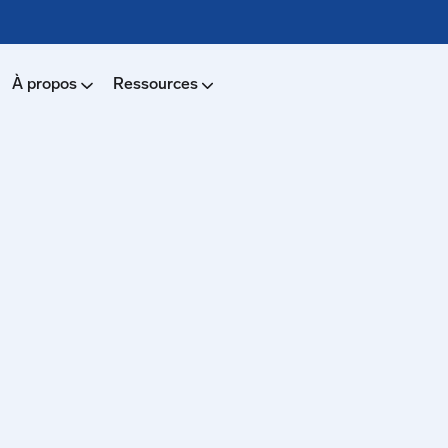
À propos
Ressources