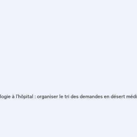
ogie à l'hôpital : organiser le tri des demandes en désert médi