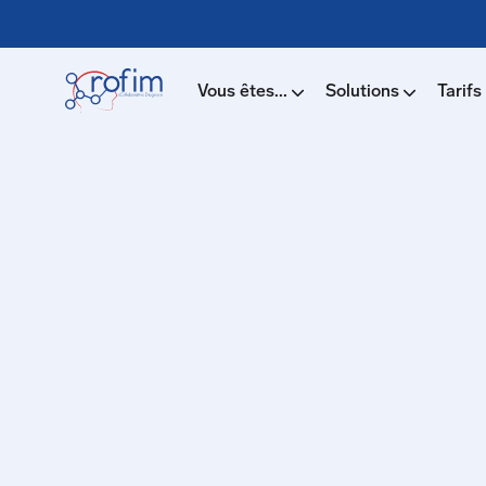
Vous êtes...
Solutions
Tarifs