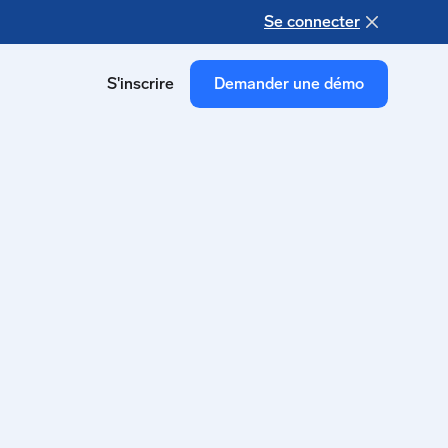
Se connecter
S'inscrire
Demander une démo