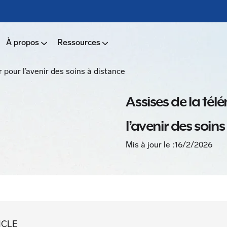
À propos
Ressources
 pour l’avenir des soins à distance
Assises de la tél
l’avenir des soin
Mis à jour le :
16/2/2026
ICLE