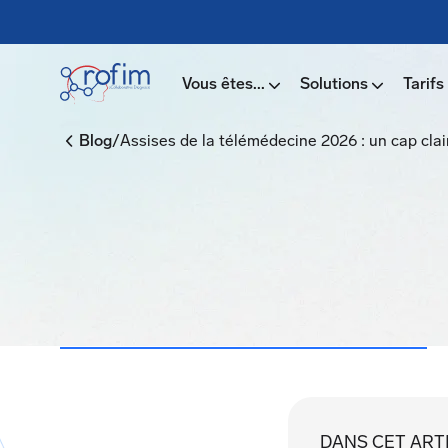
Vous êtes...
Solutions
Tarifs
/
Blog
Assises de la télémédecine 2026 : un cap clair
DANS CET ART