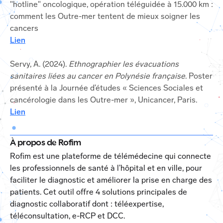
"hotline" oncologique, opération téléguidée à 15.000 km :
comment les Outre-mer tentent de mieux soigner les
cancers
Lien
Servy, A. (2024).
Ethnographier les évacuations
sanitaires liées au cancer en Polynésie française
. Poster
présenté à la Journée d’études « Sciences Sociales et
cancérologie dans les Outre-mer », Unicancer, Paris.
Lien
À propos de Rofim
Rofim est une plateforme de télémédecine qui connecte
les professionnels de santé à l’hôpital et en ville, pour
faciliter le diagnostic et améliorer la prise en charge des
patients. Cet outil offre 4 solutions principales de
diagnostic collaboratif dont : téléexpertise,
téléconsultation, e-RCP et DCC.