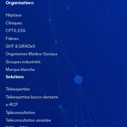
Organisations
Hôpitaux
Cliniques
CPTS, ESS
Filières
GHT & GRADeS
Organismes Médico-Sociaux
Groupes industriels
Marque blanche
Solutions
Téléexpertise
Téléexpertise bucco-dentaire
e-RCP
Téléconsultation
Téléconsultation assistée