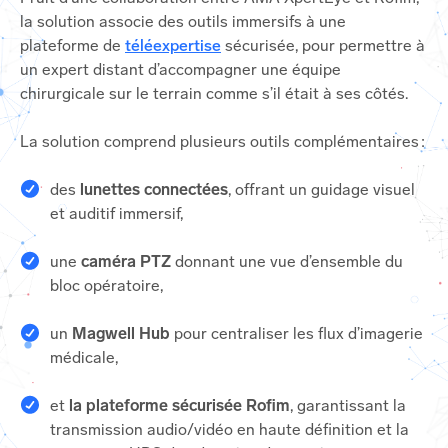
la solution associe des outils immersifs à une
plateforme de
téléexpertise
sécurisée, pour permettre à
un expert distant d’accompagner une équipe
chirurgicale sur le terrain comme s’il était à ses côtés.
La solution comprend plusieurs outils complémentaires :
des
lunettes connectées
, offrant un guidage visuel
et auditif immersif,
une
caméra PTZ
donnant une vue d’ensemble du
bloc opératoire,
un
Magwell Hub
pour centraliser les flux d’imagerie
médicale,
et
la plateforme sécurisée Rofim
, garantissant la
transmission audio/vidéo en haute définition et la