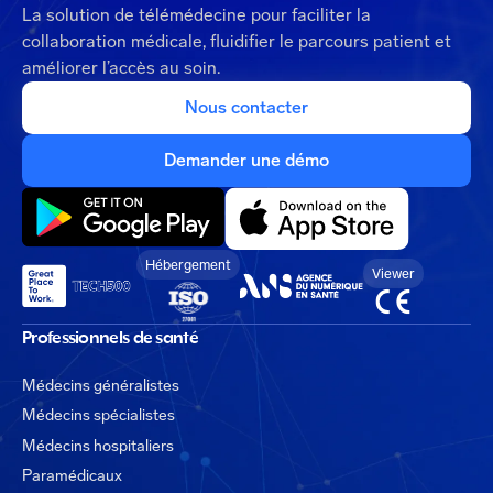
La solution de télémédecine pour faciliter la
collaboration médicale, fluidifier le parcours patient et
améliorer l’accès au soin.
Nous contacter
Demander une démo
Hébergement
Viewer
Professionnels de santé
Médecins généralistes
Médecins spécialistes
Médecins hospitaliers
Paramédicaux