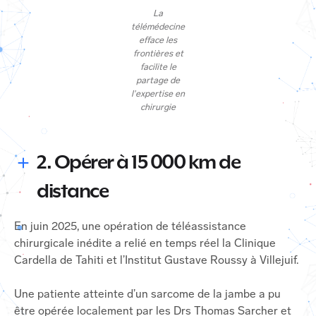
La
télémédecine
efface les
frontières et
facilite le
partage de
l'expertise en
chirurgie
2. Opérer à 15 000 km de
distance
En juin 2025, une opération de téléassistance
chirurgicale inédite a relié en temps réel la Clinique
Cardella de Tahiti et l’Institut Gustave Roussy à Villejuif.
Une patiente atteinte d’un sarcome de la jambe a pu
être opérée localement par les Drs Thomas Sarcher et