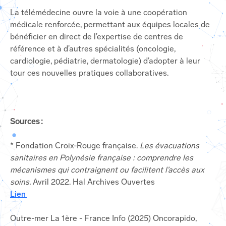
La télémédecine ouvre la voie à une coopération
médicale renforcée, permettant aux équipes locales de
bénéficier en direct de l’expertise de centres de
référence et à d’autres spécialités (oncologie,
cardiologie, pédiatrie, dermatologie) d’adopter à leur
tour ces nouvelles pratiques collaboratives.
Sources :
* Fondation Croix-Rouge française.
Les évacuations
sanitaires en Polynésie française : comprendre les
mécanismes qui contraignent ou facilitent l’accès aux
soins.
Avril 2022. Hal Archives Ouvertes
Lien
Outre-mer La 1ère - France Info (2025) Oncorapido,