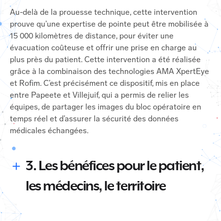
Au-delà de la prouesse technique, cette intervention
prouve qu’une expertise de pointe peut être mobilisée à
15 000 kilomètres de distance, pour éviter une
évacuation coûteuse et offrir une prise en charge au
plus près du patient. Cette intervention a été réalisée
grâce à la combinaison des technologies AMA XpertEye
et Rofim. C’est précisément ce dispositif, mis en place
entre Papeete et Villejuif, qui a permis de relier les
équipes, de partager les images du bloc opératoire en
temps réel et d’assurer la sécurité des données
médicales échangées.
3. Les bénéfices pour le patient,
les médecins, le territoire