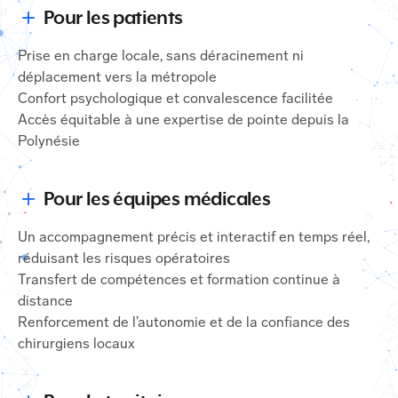
Pour les patients
Prise en charge locale, sans déracinement ni
déplacement vers la métropole
Confort psychologique et convalescence facilitée
Accès équitable à une expertise de pointe depuis la
Polynésie
Pour les équipes médicales
Un accompagnement précis et interactif en temps réel,
réduisant les risques opératoires
Transfert de compétences et formation continue à
distance
Renforcement de l’autonomie et de la confiance des
chirurgiens locaux