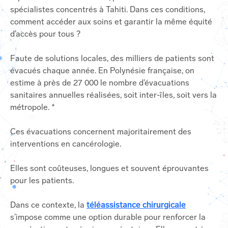
spécialistes concentrés à Tahiti. Dans ces conditions,
comment accéder aux soins et garantir la même équité
d’accès pour tous ?
Faute de solutions locales, des milliers de patients sont
évacués chaque année. En Polynésie française, on
estime à près de 27 000 le nombre d’évacuations
sanitaires annuelles réalisées, soit inter-îles, soit vers la
métropole. *
Ces évacuations concernent majoritairement des
interventions en cancérologie.
Elles sont coûteuses, longues et souvent éprouvantes
pour les patients.
Dans ce contexte, la
téléassistance chirurgicale
s’impose comme une option durable pour renforcer la