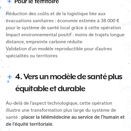
Pour le territoire
Réduction des coûts et de la logistique liée aux
évacuations sanitaires : économie estimée à 38 000 €
pour le système de santé local grâce à cette opération
Impact environnemental positif : moins de trajets longue
distance, empreinte carbone réduite
Validation d’un modèle reproductible pour d’autres
spécialités ou territoires
4. Vers un modèle de santé plus
équitable et durable
Au-delà de l’aspect technologique, cette opération
illustre une transformation plus large du système de
santé :
placer la télémédecine au service de l’humain et
de l’équité territoriale
.