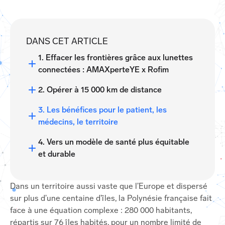
DANS CET ARTICLE
1. Effacer les frontières grâce aux lunettes
connectées : AMAXperteYE x Rofim
2. Opérer à 15 000 km de distance
3. Les bénéfices pour le patient, les
médecins, le territoire
4. Vers un modèle de santé plus équitable
et durable
Dans un territoire aussi vaste que l’Europe et dispersé
sur plus d’une centaine d’îles, la Polynésie française fait
face à une équation complexe : 280 000 habitants,
répartis sur 76 îles habités, pour un nombre limité de