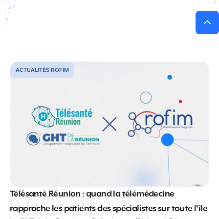
ACTUALITÉS ROFIM
Télésanté Réunion : quand la télémédecine
rapproche les patients des spécialistes sur toute l'île