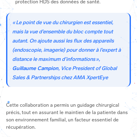
protection HDS des données de santé.
« Le point de vue du chirurgien est essentiel,
mais la vue d’ensemble du bloc compte tout
autant. On ajoute aussi les flux des appareils
(endoscopie, imagerie) pour donner à l’expert à
distance le maximum d’informations »,
Guillaume Campion
, Vice President of Global
Sales & Partnerships chez AMA XpertEye
Cette collaboration a permis un guidage chirurgical
précis, tout en assurant le maintien de la patiente dans
son environnement familial, un facteur essentiel de
récupération.