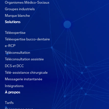
Organismes Médico-Sociaux
Groupes industriels
Marque blanche
Solutions
Téléexpertise
Téléexpertise bucco-dentaire
e-RCP
Téléconsultation
Téléconsultation assistée
DCS et DCC
Télé-assistance chirurgicale
Messagerie instantanée
Intégrations
À propos
Tarifs