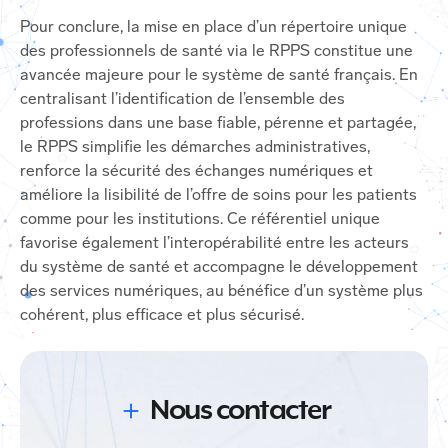
Pour conclure, la mise en place d’un répertoire unique
des professionnels de santé via le RPPS constitue une
avancée majeure pour le système de santé français. En
centralisant l’identification de l’ensemble des
professions dans une base fiable, pérenne et partagée,
le RPPS simplifie les démarches administratives,
renforce la sécurité des échanges numériques et
améliore la lisibilité de l’offre de soins pour les patients
comme pour les institutions. Ce référentiel unique
favorise également l’interopérabilité entre les acteurs
du système de santé et accompagne le développement
des services numériques, au bénéfice d’un système plus
cohérent, plus efficace et plus sécurisé.
Nous contacter