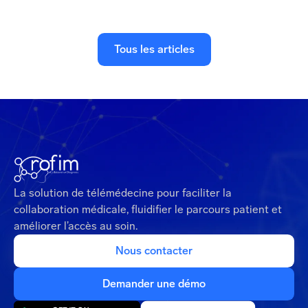
Tous les articles
La solution de télémédecine pour faciliter la
collaboration médicale, fluidifier le parcours patient et
améliorer l’accès au soin.
Nous contacter
Demander une démo