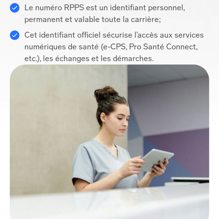
Le numéro RPPS est un identifiant personnel,
permanent et valable toute la carrière;
Cet identifiant officiel sécurise l’accès aux services
numériques de santé (e-CPS, Pro Santé Connect,
etc.), les échanges et les démarches.