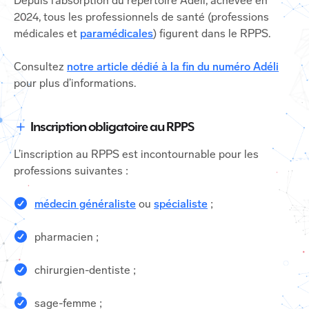
Depuis l’absorption du répertoire Adéli, achevée en
2024, tous les professionnels de santé (professions
médicales et
paramédicales
) figurent dans le RPPS.
Consultez
notre article dédié à la fin du numéro Adéli
pour plus d’informations.
Inscription obligatoire au RPPS
L’inscription au RPPS est incontournable pour les
professions suivantes :
médecin généraliste
ou
spécialiste
;
pharmacien ;
chirurgien-dentiste ;
sage-femme ;