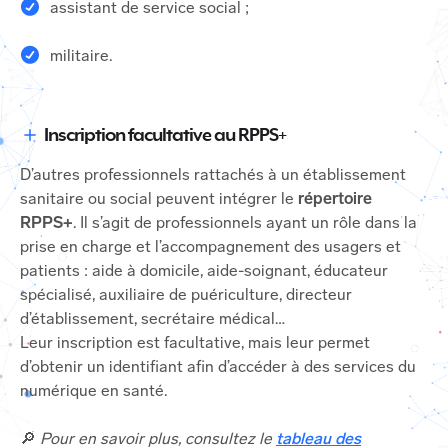
assistant de service social ;
militaire.
Inscription facultative au RPPS+
D’autres professionnels rattachés à un établissement
sanitaire ou social peuvent intégrer le
répertoire
RPPS+
. Il s’agit de professionnels ayant un rôle dans la
prise en charge et l’accompagnement des usagers et
patients : aide à domicile, aide-soignant, éducateur
spécialisé, auxiliaire de puériculture, directeur
d’établissement, secrétaire médical…
Leur inscription est facultative, mais leur permet
d’obtenir un identifiant afin d’accéder à des services du
numérique en santé.
🔎
Pour en savoir plus, consultez le
tableau des