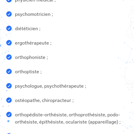
psychomotricien ;
diététicien ;
ergothérapeute ;
orthophoniste ;
orthoptiste ;
psychologue, psychothérapeute ;
ostéopathe, chiropracteur ;
orthopédiste-orthésiste, orthoprothésiste, podo-
orthésiste, épithésiste, oculariste (appareillage) ;