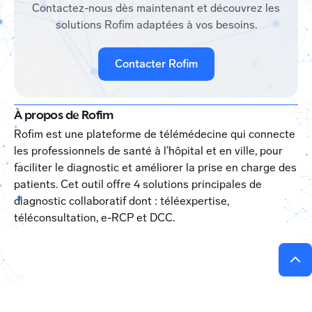
Contactez-nous dès maintenant et découvrez les
solutions Rofim adaptées à vos besoins.
Contacter Rofim
À propos de Rofim
Rofim est une plateforme de télémédecine qui connecte
les professionnels de santé à l’hôpital et en ville, pour
faciliter le diagnostic et améliorer la prise en charge des
patients. Cet outil offre 4 solutions principales de
diagnostic collaboratif dont : téléexpertise,
téléconsultation, e-RCP et DCC.