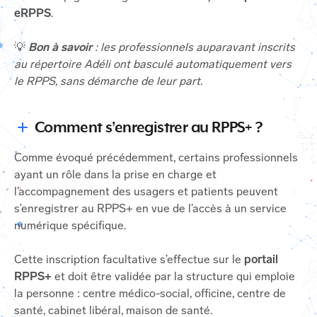
eRPPS
.
💡
Bon à savoir
: les professionnels auparavant inscrits
au répertoire Adéli ont basculé automatiquement vers
le RPPS, sans démarche de leur part.
Comment s’enregistrer au RPPS+ ?
Comme évoqué précédemment, certains professionnels
ayant un rôle dans la prise en charge et
l’accompagnement des usagers et patients peuvent
s’enregistrer au RPPS+ en vue de l’accès à un service
numérique spécifique.
Cette inscription facultative s’effectue sur le
portail
RPPS+
et doit être validée par la structure qui emploie
la personne : centre médico-social, officine, centre de
santé, cabinet libéral, maison de santé.