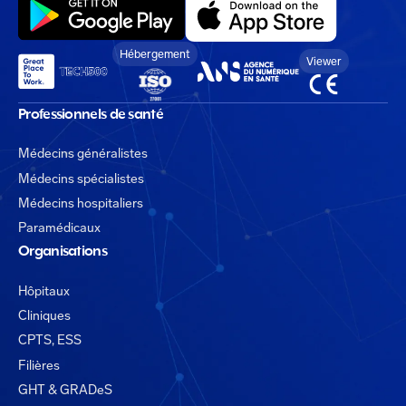
Hébergement
Viewer
Professionnels de santé
Médecins généralistes
Médecins spécialistes
Médecins hospitaliers
Paramédicaux
Organisations
Hôpitaux
Cliniques
CPTS, ESS
Filières
GHT & GRADeS