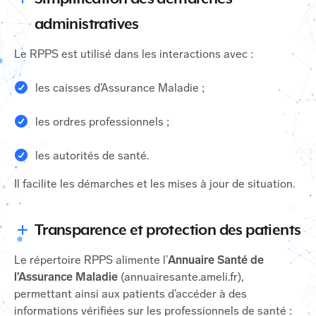
administratives
Le RPPS est utilisé dans les interactions avec :
les caisses d’Assurance Maladie ;
les ordres professionnels ;
les autorités de santé.
Il facilite les démarches et les mises à jour de situation.
Transparence et protection des patients
Le répertoire RPPS alimente l’
Annuaire Santé de
l’Assurance Maladie
(annuairesante.ameli.fr),
permettant ainsi aux patients d’accéder à des
informations vérifiées sur les professionnels de santé :