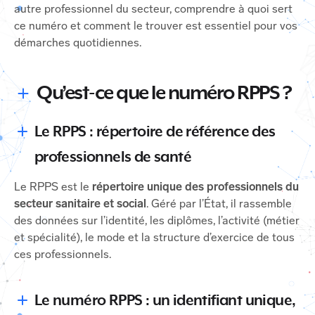
autre professionnel du secteur, comprendre à quoi sert
ce numéro et comment le trouver est essentiel pour vos
démarches quotidiennes.
Qu’est-ce que le numéro RPPS ?
Le RPPS : répertoire de référence des
professionnels de santé
Le RPPS est le
répertoire unique des professionnels du
secteur sanitaire et social
. Géré par l’État, il rassemble
des données sur l’identité, les diplômes, l’activité (métier
et spécialité), le mode et la structure d’exercice de tous
ces professionnels.
Le numéro RPPS : un identifiant unique,