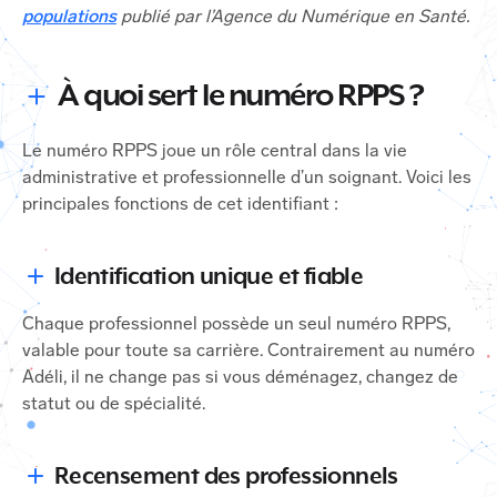
populations
publié par l’Agence du Numérique en Santé.
À quoi sert le numéro RPPS ?
Le numéro RPPS joue un rôle central dans la vie
administrative et professionnelle d’un soignant. Voici les
principales fonctions de cet identifiant :
Identification unique et fiable
Chaque professionnel possède un seul numéro RPPS,
valable pour toute sa carrière. Contrairement au numéro
Adéli, il ne change pas si vous déménagez, changez de
statut ou de spécialité.
Recensement des professionnels