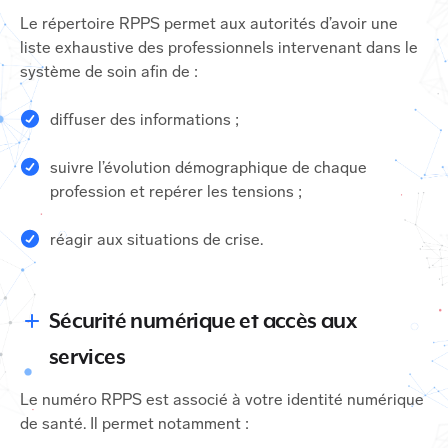
Le répertoire RPPS permet aux autorités d’avoir une
liste exhaustive des professionnels intervenant dans le
système de soin afin de :
diffuser des informations ;
suivre l’évolution démographique de chaque
profession et repérer les tensions ;
réagir aux situations de crise.
Sécurité numérique et accès aux
services
Le numéro RPPS est associé à votre identité numérique
de santé. Il permet notamment :