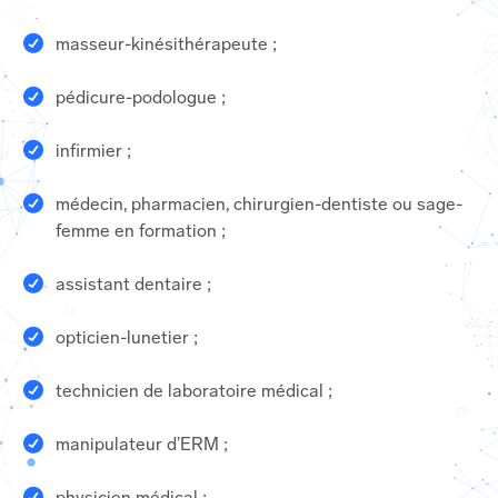
masseur-kinésithérapeute ;
pédicure-podologue ;
infirmier ;
médecin, pharmacien, chirurgien-dentiste ou sage-
femme en formation ;
assistant dentaire ;
opticien-lunetier ;
technicien de laboratoire médical ;
manipulateur d’ERM ;
physicien médical ;