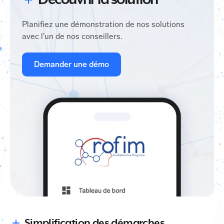
Découvrir la solution
Planifiez une démonstration de nos solutions
avec l’un de nos conseillers.
Demander une démo
Simplification des démarches