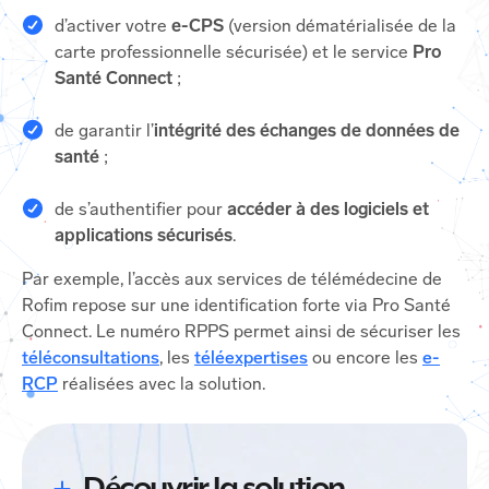
d’activer votre
e-CPS
(version dématérialisée de la
carte professionnelle sécurisée) et le service
Pro
Santé Connect
;
de garantir l’
intégrité des échanges de données de
santé
;
de s’authentifier pour
accéder à des logiciels et
applications sécurisés
.
Par exemple, l’accès aux services de télémédecine de
Rofim repose sur une identification forte via Pro Santé
Connect. Le numéro RPPS permet ainsi de sécuriser les
téléconsultations
, les
téléexpertises
ou encore les
e-
RCP
réalisées avec la solution.