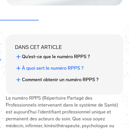
DANS CET ARTICLE
Qu’est-ce que le numéro RPPS ?
À quoi sert le numéro RPPS ?
Comment obtenir un numéro RPPS ?
Le numéro RPPS (Répertoire Partagé des
Professionnels intervenant dans le système de Santé)
est aujourd’hui l’identifiant professionnel unique et
permanent des acteurs du soin. Que vous soyez
médecin, infirmier, kinésithérapeute, psychologue ou