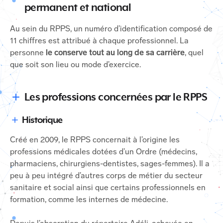
permanent et national
Au sein du RPPS, un numéro d’identification composé de
11 chiffres est attribué à chaque professionnel. La
personne
le conserve tout au long de sa carrière
, quel
que soit son lieu ou mode d’exercice.
Les professions concernées par le RPPS
Historique
Créé en 2009, le RPPS concernait à l’origine les
professions médicales dotées d’un Ordre (médecins,
pharmaciens, chirurgiens-dentistes, sages-femmes). Il a
peu à peu intégré d’autres corps de métier du secteur
sanitaire et social ainsi que certains professionnels en
formation, comme les internes de médecine.