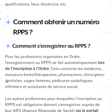
qualifications, lieux d’exercice, etc.
Comment obtenir un numéro
RPPS ?
Comment s’enregistrer au RPPS ?
Pour les professions organisées en Ordre,
l’enregistrement au RPPS se fait automatiquement
lors
de l’inscription à l’Ordre
. Cela concerne les médecins,
masseurs-kinésithérapeutes, pharmaciens, chirurgiens-
dentistes, sages-femmes, pédicures-podologues,
infirmiers et assistants de service social.
Les autres professions pour lesquelles l’inscription au
RPPS est obligatoire doivent s’enregistrer auprès de
leur ARS (Agence Régionale de Santé)
via le portail