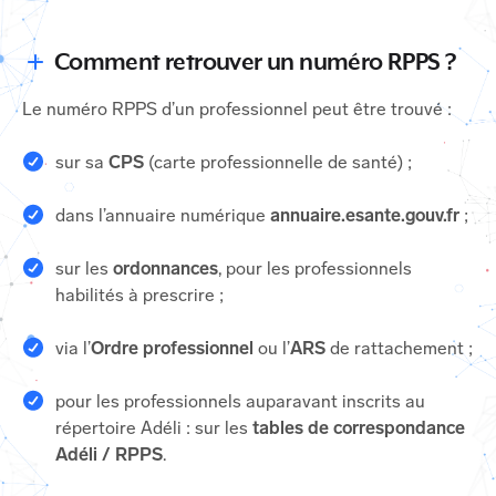
Comment retrouver un numéro RPPS ?
Le numéro RPPS d’un professionnel peut être trouvé :
sur sa
CPS
(carte professionnelle de santé) ;
dans l’annuaire numérique
annuaire.esante.gouv.fr
;
sur les
ordonnances
, pour les professionnels
habilités à prescrire ;
via l’
Ordre professionnel
ou l’
ARS
de rattachement ;
pour les professionnels auparavant inscrits au
répertoire Adéli : sur les
tables de correspondance
Adéli / RPPS
.