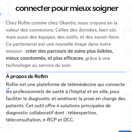
connecter pour mieux soigner
Chez Rofim comme chez Okantis, nous croyons en la
valeur des connexions. Celles des données, bien sûr,
mais aussi des équipes, des outils, et des savoir-faire.
Ce partenariat est une nouvelle étape dans notre
mission :
créer des parcours de soins plus lisibles,
mieux coordonnés, et plus efficaces
, grâce à une
technologie au service du soin.
À propos de Rofim
Rofim est une plateforme de télémédecine qui connecte
les professionnels de santé à l’hôpital et en ville, pour
faciliter le diagnostic et améliorer la prise en charge des
patients. Cet outil offre 4 solutions principales de
diagnostic collaboratif dont : téléexpertise,
téléconsultation, e-RCP et DCC.