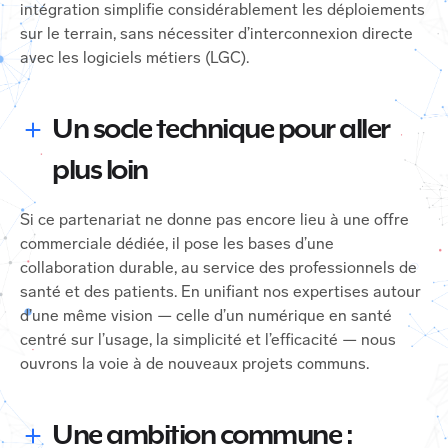
intégration simplifie considérablement les déploiements
sur le terrain, sans nécessiter d’interconnexion directe
avec les logiciels métiers (LGC).
Un socle technique pour aller
plus loin
Si ce partenariat ne donne pas encore lieu à une offre
commerciale dédiée, il pose les bases d’une
collaboration durable, au service des professionnels de
santé et des patients. En unifiant nos expertises autour
d’une même vision — celle d’un numérique en santé
centré sur l’usage, la simplicité et l’efficacité — nous
ouvrons la voie à de nouveaux projets communs.
Une ambition commune :