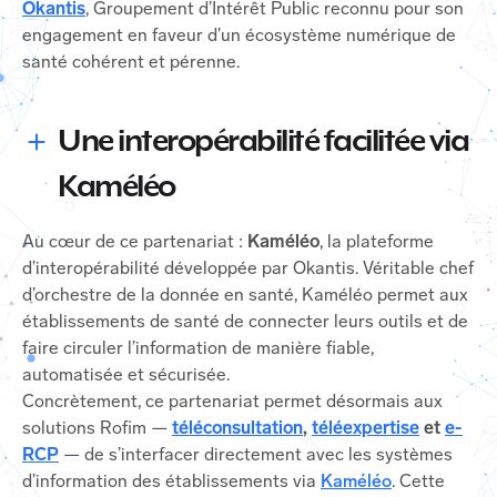
Okantis
, Groupement d’Intérêt Public reconnu pour son
engagement en faveur d’un écosystème numérique de
santé cohérent et pérenne.
Une interopérabilité facilitée via
Kaméléo
Au cœur de ce partenariat :
Kaméléo
, la plateforme
d’interopérabilité développée par Okantis. Véritable chef
d’orchestre de la donnée en santé, Kaméléo permet aux
établissements de santé de connecter leurs outils et de
faire circuler l’information de manière fiable,
automatisée et sécurisée.
Concrètement, ce partenariat permet désormais aux
solutions Rofim —
téléconsultation
,
téléexpertise
et
e-
RCP
— de s’interfacer directement avec les systèmes
d’information des établissements via
Kaméléo
. Cette