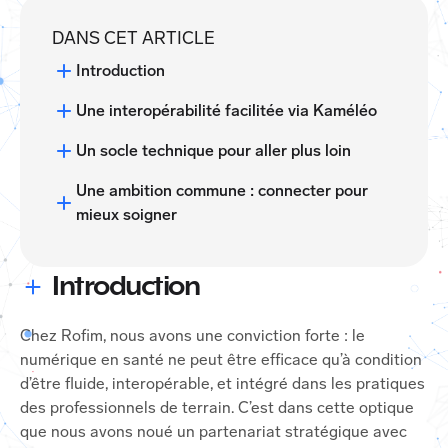
DANS CET ARTICLE
Introduction
Une interopérabilité facilitée via Kaméléo
Un socle technique pour aller plus loin
Une ambition commune : connecter pour
mieux soigner
Introduction
Chez Rofim, nous avons une conviction forte : le
numérique en santé ne peut être efficace qu’à condition
d’être fluide, interopérable, et intégré dans les pratiques
des professionnels de terrain. C’est dans cette optique
que nous avons noué un partenariat stratégique avec