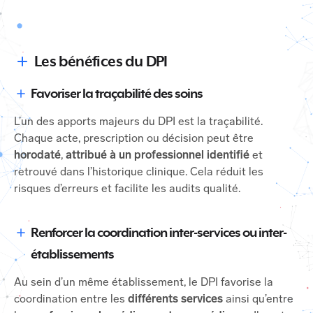
Les bénéfices du DPI
Favoriser la traçabilité des soins
L’un des apports majeurs du DPI est la traçabilité.
Chaque acte, prescription ou décision peut être
horodaté
,
attribué à un professionnel identifié
et
retrouvé dans l’historique clinique. Cela réduit les
risques d’erreurs et facilite les audits qualité.
Renforcer la coordination inter-services ou inter-
établissements
Au sein d’un même établissement, le DPI favorise la
coordination entre les
différents services
ainsi qu’entre