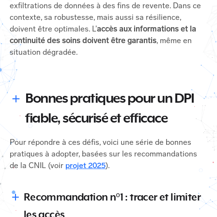
exfiltrations de données à des fins de revente. Dans ce
contexte, sa robustesse, mais aussi sa résilience,
doivent être optimales. L’
accès aux informations et la
continuité des soins doivent être garantis
, même en
situation dégradée.
Bonnes pratiques pour un DPI
fiable, sécurisé et efficace
Pour répondre à ces défis, voici une série de bonnes
pratiques à adopter, basées sur les recommandations
de la CNIL (voir
projet 2025
).
Recommandation n°1 : tracer et limiter
les accès