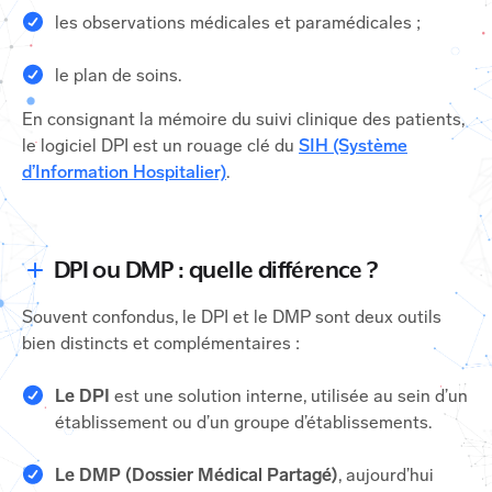
les observations médicales et paramédicales ;
le plan de soins.
En consignant la mémoire du suivi clinique des patients,
le logiciel DPI est un rouage clé du
SIH (Système
d’Information Hospitalier)
.
DPI ou DMP : quelle différence ?
Souvent confondus, le DPI et le DMP sont deux outils
bien distincts et complémentaires :
Le DPI
est une solution interne, utilisée au sein d’un
établissement ou d’un groupe d’établissements.
Le DMP (Dossier Médical Partagé)
, aujourd’hui