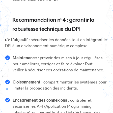
Recommandation n°4 : garantir la
robustesse technique du DPI
👉 L’objectif
: sécuriser les données tout en intégrant le
DPI à un environnement numérique complexe.
Maintenance
: prévoir des mises à jour régulières
pour améliorer, corriger et faire évoluer l’outil ;
veiller à sécuriser ces opérations de maintenance.
Cloisonnement
: compartimenter les systèmes pour
limiter la propagation des incidents.
Encadrement des connexions
: contrôler et
sécuriser les API (Application Programming
Interface), qui permettent au DPI d’échanger des