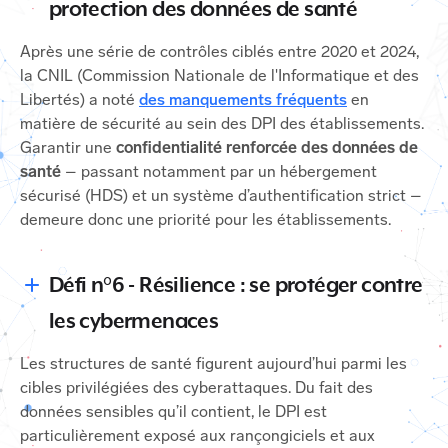
protection des données de santé
Après une série de contrôles ciblés entre 2020 et 2024,
la CNIL (Commission Nationale de l'Informatique et des
Libertés) a noté
des manquements fréquents
en
matière de sécurité au sein des DPI des établissements.
Garantir une
confidentialité renforcée des données de
santé
– passant notamment par un hébergement
sécurisé (HDS) et un système d’authentification strict –
demeure donc une priorité pour les établissements.
Défi n°6 - Résilience : se protéger contre
les cybermenaces
Les structures de santé figurent aujourd’hui parmi les
cibles privilégiées des cyberattaques. Du fait des
données sensibles qu’il contient, le DPI est
particulièrement exposé aux rançongiciels et aux