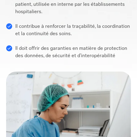
patient, utilisée en interne par les établissements
hospitaliers.
Il contribue à renforcer la traçabilité, la coordination
et la continuité des soins.
Il doit offrir des garanties en matière de protection
des données, de sécurité et d’interopérabilité