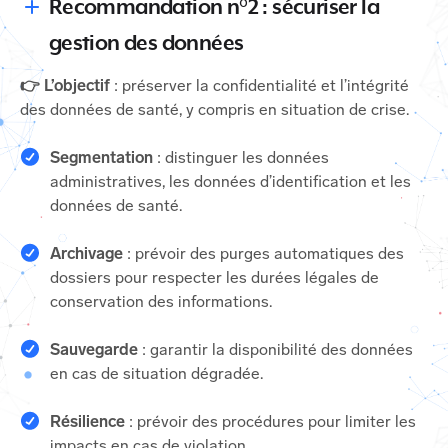
Recommandation n°2 : sécuriser la
gestion des données
👉 L’objectif
: préserver la confidentialité et l’intégrité
des données de santé, y compris en situation de crise.
Segmentation
: distinguer les données
administratives, les données d’identification et les
données de santé.
Archivage
: prévoir des purges automatiques des
dossiers pour respecter les durées légales de
conservation des informations.
Sauvegarde
: garantir la disponibilité des données
en cas de situation dégradée.
Résilience
: prévoir des procédures pour limiter les
impacts en cas de violation.