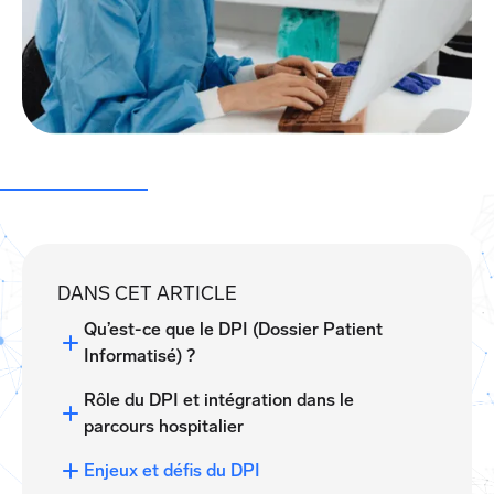
DANS CET ARTICLE
Qu’est-ce que le DPI (Dossier Patient
Informatisé) ?
Rôle du DPI et intégration dans le
parcours hospitalier
Enjeux et défis du DPI