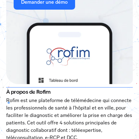
Demander une démo
À propos de Rofim
Rofim est une plateforme de télémédecine qui connecte
les professionnels de santé à l’hôpital et en ville, pour
faciliter le diagnostic et améliorer la prise en charge des
patients. Cet outil offre 4 solutions principales de
diagnostic collaboratif dont : téléexpertise,
téléconsultation, e-RCP et DCC.