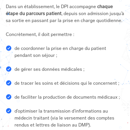
Dans un établissement, le DPI accompagne
chaque
étape du parcours patient
, depuis son admission jusqu’à
sa sortie en passant par la prise en charge quotidienne.
Concrètement, il doit permettre :
de coordonner la prise en charge du patient
pendant son séjour ;
de gérer ses données médicales ;
de tracer les soins et décisions qui le concernent ;
de faciliter la production de documents médicaux ;
d’optimiser la transmission d’informations au
médecin traitant (via le versement des comptes
rendus et lettres de liaison au DMP).