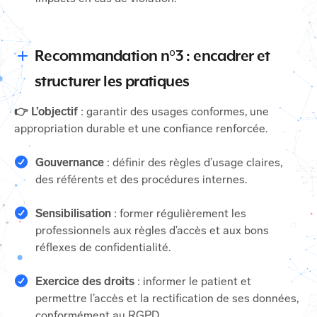
Recommandation n°3 : encadrer et
structurer les pratiques
👉 L’objectif
: garantir des usages conformes, une
appropriation durable et une confiance renforcée.
Gouvernance
: définir des règles d’usage claires,
des référents et des procédures internes.
Sensibilisation
: former régulièrement les
professionnels aux règles d’accès et aux bons
réflexes de confidentialité.
Exercice des droits
: informer le patient et
permettre l’accès et la rectification de ses données,
conformément au RGPD.