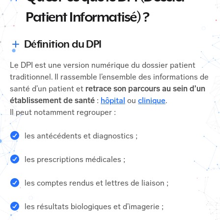
Patient Informatisé) ?
Définition du DPI
Le DPI est une version numérique du dossier patient
traditionnel. Il rassemble l’ensemble des informations de
santé d’un patient et
retrace son parcours au sein d’un
établissement de santé
:
hôpital
ou
clinique
.
Il peut notamment regrouper :
les antécédents et diagnostics ;
les prescriptions médicales ;
les comptes rendus et lettres de liaison ;
les résultats biologiques et d’imagerie ;