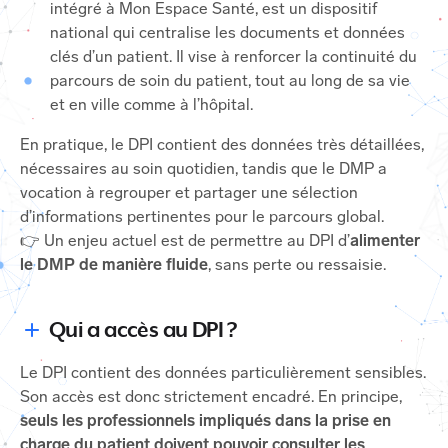
intégré à Mon Espace Santé, est un dispositif
national qui centralise les documents et données
clés d’un patient. Il vise à renforcer la continuité du
parcours de soin du patient, tout au long de sa vie
et en ville comme à l’hôpital.
En pratique, le DPI contient des données très détaillées,
nécessaires au soin quotidien, tandis que le DMP a
vocation à regrouper et partager une sélection
d’informations pertinentes pour le parcours global.
👉 Un enjeu actuel est de permettre au DPI d’
alimenter
le DMP de manière fluide
, sans perte ou ressaisie.
Qui a accès au DPI ?
Le DPI contient des données particulièrement sensibles.
Son accès est donc strictement encadré. En principe,
seuls les professionnels impliqués dans la prise en
charge du patient doivent pouvoir consulter les