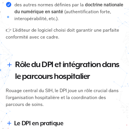
des autres normes définies par la
doctrine nationale
du numérique en santé
(authentification forte,
interopérabilité, etc.).
👉 L’éditeur de logiciel choisi doit garantir une parfaite
conformité avec ce cadre.
Rôle du DPI et intégration dans
le parcours hospitalier
Rouage central du SIH, le DPI joue un rôle crucial dans
l’organisation hospitalière et la coordination des
parcours de soins.
Le DPI en pratique