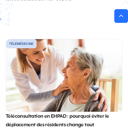
TÉLÉMÉDECINE
Téléconsultation en EHPAD : pourquoi éviter le
déplacement des résidents change tout