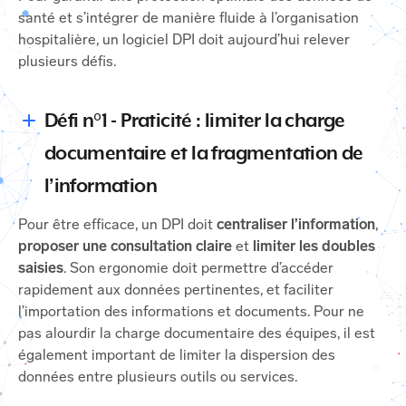
santé et s’intégrer de manière fluide à l’organisation
hospitalière, un logiciel DPI doit aujourd’hui relever
plusieurs défis.
Défi n°1 - Praticité : limiter la charge
documentaire et la fragmentation de
l’information
Pour être efficace, un DPI doit
centraliser l’information
,
proposer une consultation claire
et
limiter les doubles
saisies
. Son ergonomie doit permettre d’accéder
rapidement aux données pertinentes, et faciliter
l’importation des informations et documents. Pour ne
pas alourdir la charge documentaire des équipes, il est
également important de limiter la dispersion des
données entre plusieurs outils ou services.