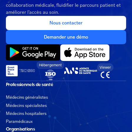
collaboration médicale, fluidifier le parcours patient et
améliorer l’accès au soin.
Nous contacter
Demander une démo
Hébergement
Viewer
Professionnels de santé
Médecins généralistes
Médecins spécialistes
Médecins hospitaliers
Paramédicaux
Organisations