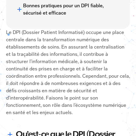
Bonnes pratiques pour un DPI fiable,
sécurisé et efficace
Le DPI (Dossier Patient Informatisé) occupe une place
centrale dans la transformation numérique des
établissements de soins. En assurant la centralisation
et la traçabilité des informations, il contribue à
structurer l’information médicale, à soutenir la
continuité des prises en charge et à faciliter la
coordination entre professionnels. Cependant, pour cela,
il doit répondre à de nombreuses exigences et à des
défis croissants en matière de sécurité et
d’interopérabilité. Faisons le point sur son
fonctionnement, son rôle dans l’écosystème numérique
en santé et les enjeux actuels.
Qu’est-ce que le DPI (Dossier