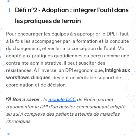
Défi n°2 - Adoption : intégrer l’outil dans
les pratiques de terrain
Pour encourager les équipes à s’approprier le DPI, il faut
à la fois les accompagner par la formation et la conduite
du changement, et veiller à la conception de l’outil. Mal
adapté aux pratiques quotidiennes ou perçu comme une
contrainte administrative, il peut susciter des
résistances. À l’inverse, un DPI ergonomique,
intégré aux
workflows cliniques
, devient un véritable support de
coordination et de décision.
💡
Bon à savoir
: le
module DCC
de Rofim permet
d’augmenter le DPI d’un dossier communiquant adapté
au suivi complexe des patients atteints de maladies
chroniques.