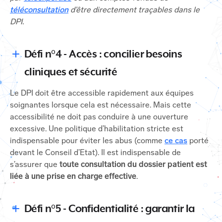
téléconsultation
d’être directement traçables dans le
DPI.
Défi n°4 - Accès : concilier besoins
cliniques et sécurité
Le DPI doit être accessible rapidement aux équipes
soignantes lorsque cela est nécessaire. Mais cette
accessibilité ne doit pas conduire à une ouverture
excessive. Une politique d’habilitation stricte est
indispensable pour éviter les abus (comme
ce cas
porté
devant le Conseil d’Etat). Il est indispensable de
s’assurer que
toute consultation du dossier patient est
liée à une prise en charge effective
.
Défi n°5 - Confidentialité : garantir la