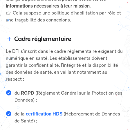
informations nécessaires à leur mission
.
👉 Cela suppose une politique d’habilitation par rôle et
une traçabilité des connexions.
Cadre réglementaire
Le DPI s’inscrit dans le cadre réglementaire exigeant du
numérique en santé. Les établissements doivent
garantir la confidentialité, l’intégrité et la disponibilité
des données de santé, en veillant notamment au
respect :
du
RGPD
(Règlement Général sur la Protection des
Données) ;
de la
certification HDS
(Hébergement de Données
de Santé) ;