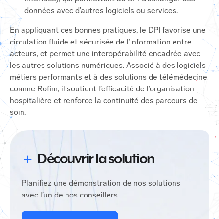
données avec d’autres logiciels ou services.
En appliquant ces bonnes pratiques, le DPI favorise une
circulation fluide et sécurisée de l’information entre
acteurs, et permet une interopérabilité encadrée avec
les autres solutions numériques. Associé à des logiciels
métiers performants et à des solutions de télémédecine
comme Rofim, il soutient l’efficacité de l’organisation
hospitalière et renforce la continuité des parcours de
soin.
Découvrir la solution
Planifiez une démonstration de nos solutions
avec l’un de nos conseillers.