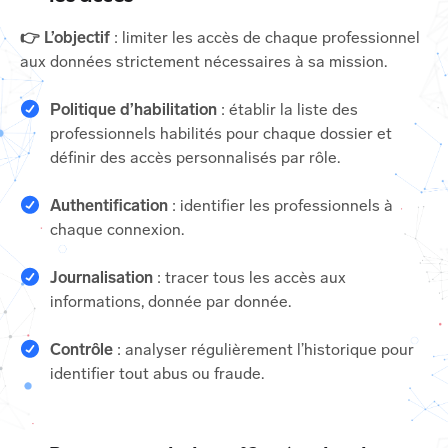
👉 L’objectif
: limiter les accès de chaque professionnel
aux données strictement nécessaires à sa mission.
Politique d’habilitation
: établir la liste des
professionnels habilités pour chaque dossier et
définir des accès personnalisés par rôle.
Authentification
: identifier les professionnels à
chaque connexion.
Journalisation
: tracer tous les accès aux
informations, donnée par donnée.
Contrôle
: analyser régulièrement l’historique pour
identifier tout abus ou fraude.