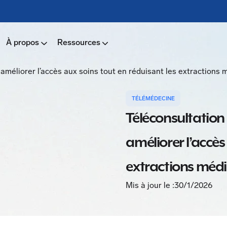
À propos
Ressources
 améliorer l’accès aux soins tout en réduisant les extractions 
TÉLÉMÉDECINE
Téléconsultation 
améliorer l’accès
extractions médi
Mis à jour le :
30/1/2026