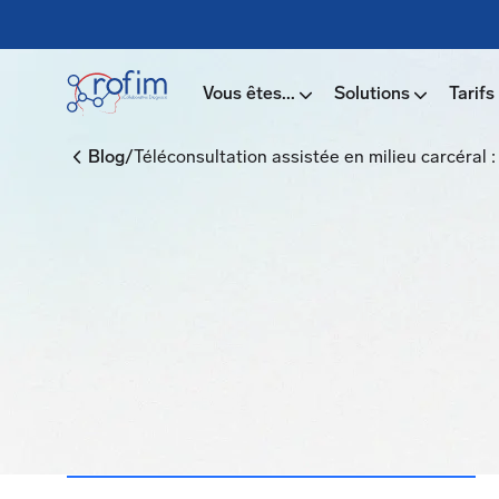
Vous êtes...
Solutions
Tarifs
/
Blog
Téléconsultation assistée en milieu carcéral :