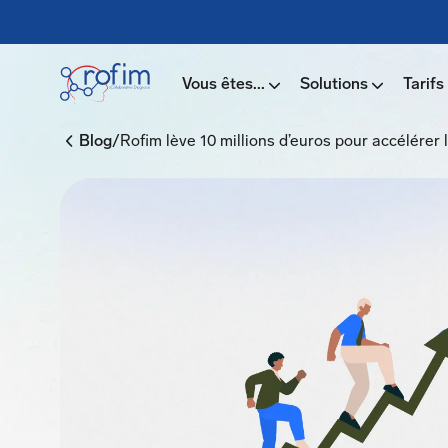
Vous êtes...
Solutions
Tarifs
/
Blog
Rofim lève 10 millions d’euros pour accélérer