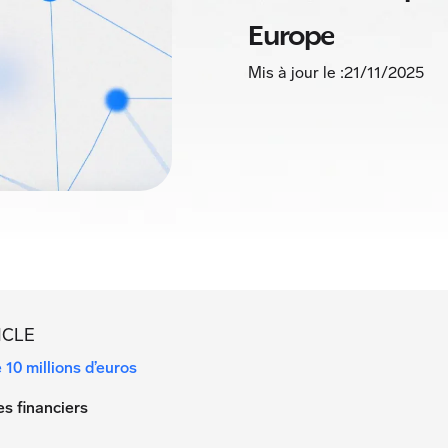
Europe
Mis à jour le :
21/11/2025
ICLE
 10 millions d’euros
s financiers