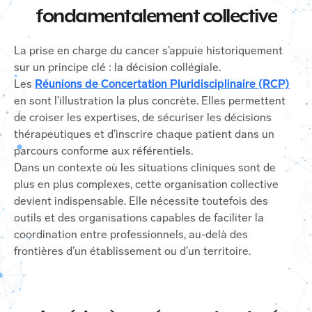
fondamentalement collective
La prise en charge du cancer s’appuie historiquement
sur un principe clé : la décision collégiale.
Les
Réunions de Concertation Pluridisciplinaire (RCP)
en sont l’illustration la plus concrète. Elles permettent
de croiser les expertises, de sécuriser les décisions
thérapeutiques et d’inscrire chaque patient dans un
parcours conforme aux référentiels.
Dans un contexte où les situations cliniques sont de
plus en plus complexes, cette organisation collective
devient indispensable. Elle nécessite toutefois des
outils et des organisations capables de faciliter la
coordination entre professionnels, au-delà des
frontières d’un établissement ou d’un territoire.