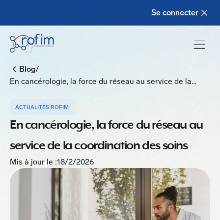
Se connecter
/
Blog
En cancérologie, la force du réseau au service de la
coordination des soins
ACTUALITÉS ROFIM
En cancérologie, la force du réseau au
service de la coordination des soins
Mis à jour le :
18/2/2026