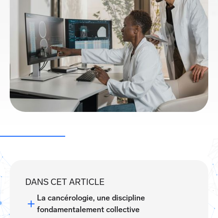
DANS CET ARTICLE
La cancérologie, une discipline
fondamentalement collective