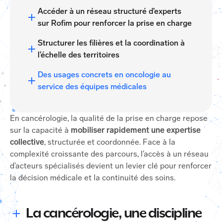
Accéder à un réseau structuré d’experts
sur Rofim pour renforcer la prise en charge
Structurer les filières et la coordination à
l’échelle des territoires
Des usages concrets en oncologie au
service des équipes médicales
En cancérologie, la qualité de la prise en charge repose
sur la capacité à
mobiliser rapidement une expertise
collective
, structurée et coordonnée. Face à la
complexité croissante des parcours, l’accès à un réseau
d’acteurs spécialisés devient un levier clé pour renforcer
la décision médicale et la continuité des soins.
La cancérologie, une discipline