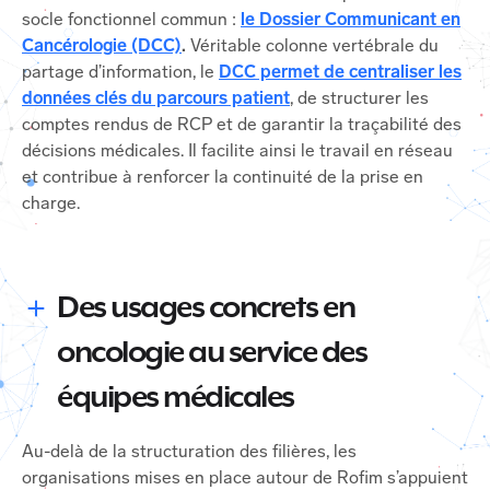
socle fonctionnel commun :
le Dossier Communicant en
Cancérologie (DCC)
.
Véritable colonne vertébrale du
partage d’information, le
DCC permet de centraliser les
données clés du parcours patient
, de structurer les
comptes rendus de RCP et de garantir la traçabilité des
décisions médicales. Il facilite ainsi le travail en réseau
et contribue à renforcer la continuité de la prise en
charge.
Des usages concrets en
oncologie au service des
équipes médicales
Au-delà de la structuration des filières, les
organisations mises en place autour de Rofim s’appuient