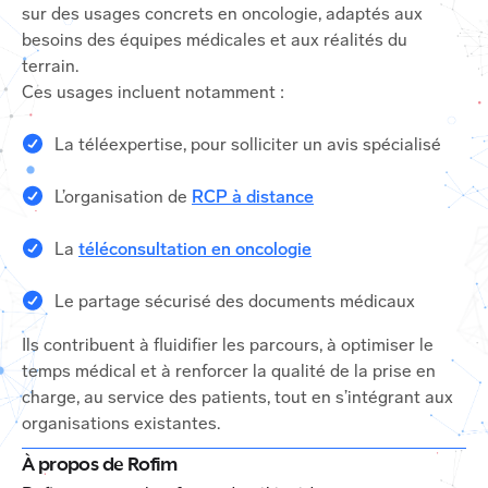
sur des usages concrets en oncologie, adaptés aux
besoins des équipes médicales et aux réalités du
terrain.
Ces usages incluent notamment :
La téléexpertise, pour solliciter un avis spécialisé
L’organisation de
RCP à distance
La
téléconsultation en oncologie
Le partage sécurisé des documents médicaux
Ils contribuent à fluidifier les parcours, à optimiser le
temps médical et à renforcer la qualité de la prise en
charge, au service des patients, tout en s’intégrant aux
organisations existantes.
À propos de Rofim