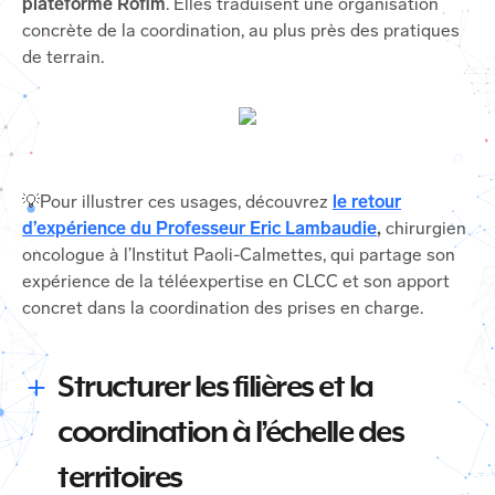
plateforme Rofim
. Elles traduisent une organisation
concrète de la coordination, au plus près des pratiques
de terrain.
💡Pour illustrer ces usages, découvrez
le retour
d’expérience du Professeur Eric Lambaudie
,
chirurgien
oncologue à l’Institut Paoli-Calmettes, qui partage son
expérience de la téléexpertise en CLCC et son apport
concret dans la coordination des prises en charge.
Structurer les filières et la
coordination à l’échelle des
territoires