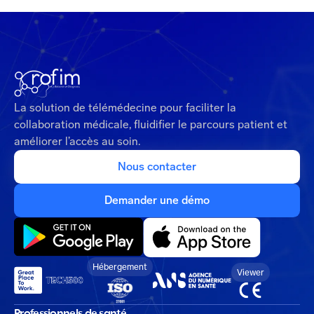
La solution de télémédecine pour faciliter la
collaboration médicale, fluidifier le parcours patient et
améliorer l’accès au soin.
Nous contacter
Demander une démo
Hébergement
Viewer
Professionnels de santé