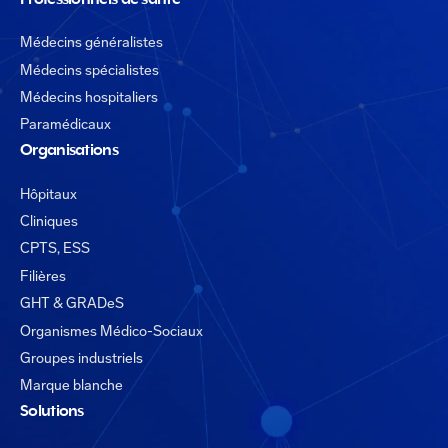
Médecins généralistes
Médecins spécialistes
Médecins hospitaliers
Paramédicaux
Organisations
Hôpitaux
Cliniques
CPTS, ESS
Filières
GHT & GRADeS
Organismes Médico-Sociaux
Groupes industriels
Marque blanche
Solutions