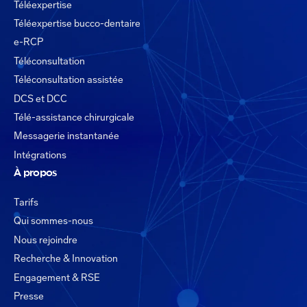
Téléexpertise
Téléexpertise bucco-dentaire
e-RCP
Téléconsultation
Téléconsultation assistée
DCS et DCC
Télé-assistance chirurgicale
Messagerie instantanée
Intégrations
À propos
Tarifs
Qui sommes-nous
Nous rejoindre
Recherche & Innovation
Engagement & RSE
Presse