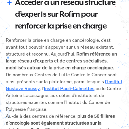
Accéder à un réseau structuré
d’experts sur Rofim pour
renforcer la prise en charge
Renforcer la prise en charge en cancérologie, c’est
avant tout pouvoir s’appuyer sur un réseau existant,
structuré et reconnu. Aujourd’hui,
Rofim référence un
large réseau d’experts et de centres spécialisés,
mobilisés autour de la prise en charge oncologique.
De nombreux Centres de Lutte Contre le Cancer sont
ainsi présents sur la plateforme, parmi lesquels
l’Institut
Gustave Roussy
, l’
Institut Paoli-Calmettes
ou le Centre
Antoine Lacassagne, aux côtés d’instituts et de
structures expertes comme l’Institut du Cancer de
Polynésie française.
Au-delà des centres de référence,
plus de 50 filières
d’oncologie sont également structurées sur la