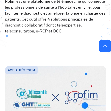
Rofim est une plateforme de télémédecine qui connecte
les professionnels de santé à l’hôpital et en ville, pour
faciliter le diagnostic et améliorer la prise en charge des
patients. Cet outil offre 4 solutions principales de
diagnostic collaboratif dont : téléexpertise,
téléconsultation, e-RCP et DCC.
ACTUALITÉS ROFIM