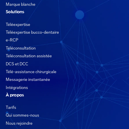
Marque blanche
Solutions
Téléexpertise
Téléexpertise bucco-dentaire
e-RCP
Téléconsultation
Téléconsultation assistée
DCS et DCC
Télé-assistance chirurgicale
Messagerie instantanée
Intégrations
À propos
Tarifs
Qui sommes-nous
Nous rejoindre