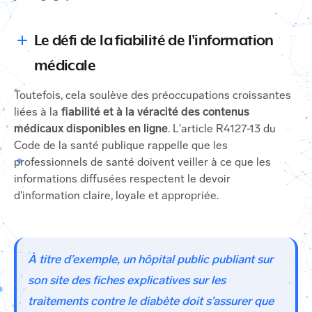
Le défi de la fiabilité de l'information
médicale
Toutefois, cela soulève des préoccupations croissantes
liées à la
fiabilité et à la véracité des contenus
médicaux disponibles en ligne
. L'article R4127-13 du
Code de la santé publique rappelle que les
professionnels de santé doivent veiller à ce que les
informations diffusées respectent le devoir
d'information claire, loyale et appropriée.
À titre d’exemple, un hôpital public publiant sur
son site des fiches explicatives sur les
traitements contre le diabète doit s’assurer que