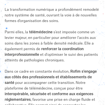
La transformation numérique a profondément remodelé
notre système de santé, ouvrant la voie à de nouvelles
formes d’organisation des soins.
Parmi elles, la
télémédecine
s’est imposée comme un
levier majeur, en particulier pour améliorer l'accès aux
soins dans les zones à faible densité médicale. Elle a
également permis de
renforcer la coordination
interprofessionnelle
et d'optimiser le suivi des patients
atteints de pathologies chroniques.
Dans ce cadre en constante évolution,
Rofim s’engage
aux côtés des professionnels et établissements de
santé
pour accompagner cette transition. Notre
plateforme de télémédecine, conçue pour être
interopérable, sécurisée et conforme aux exigences
réglementaires
, favorise une prise en charge fluide et