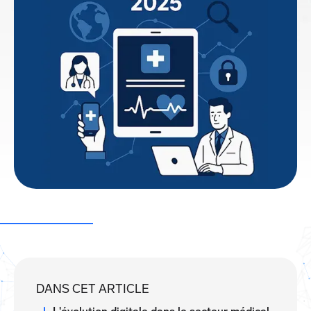
DANS CET ARTICLE