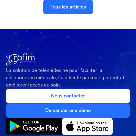
Tous les articles
La solution de télémédecine pour faciliter la
collaboration médicale, fluidifier le parcours patient et
améliorer l’accès au soin.
Nous contacter
Demander une démo