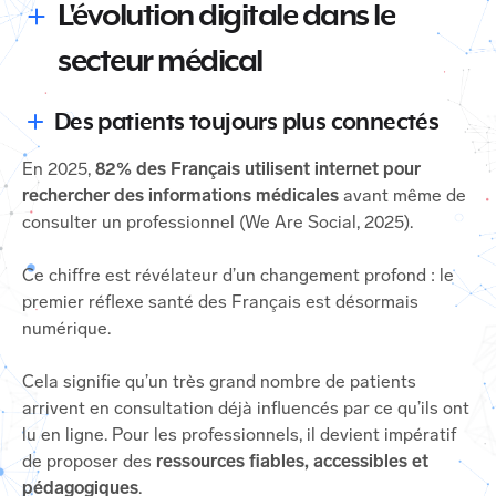
L'évolution digitale dans le
secteur médical
Des patients toujours plus connectés
En 2025,
82% des Français utilisent internet pour
rechercher des informations médicales
avant même de
consulter un professionnel (We Are Social, 2025).
Ce chiffre est révélateur d’un changement profond : le
premier réflexe santé des Français est désormais
numérique.
Cela signifie qu’un très grand nombre de patients
arrivent en consultation déjà influencés par ce qu’ils ont
lu en ligne. Pour les professionnels, il devient impératif
de proposer des
ressources fiables, accessibles et
pédagogiques
.