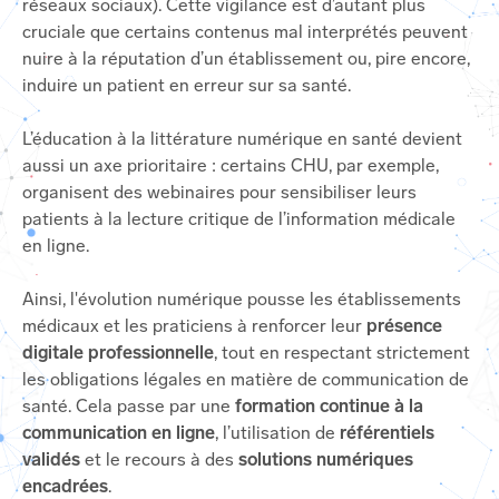
réseaux sociaux). Cette vigilance est d’autant plus
cruciale que certains contenus mal interprétés peuvent
nuire à la réputation d’un établissement ou, pire encore,
induire un patient en erreur sur sa santé.
L’éducation à la littérature numérique en santé devient
aussi un axe prioritaire : certains CHU, par exemple,
organisent des webinaires pour sensibiliser leurs
patients à la lecture critique de l’information médicale
en ligne.
Ainsi, l'évolution numérique pousse les établissements
médicaux et les praticiens à renforcer leur
présence
digitale professionnelle
, tout en respectant strictement
les obligations légales en matière de communication de
santé. Cela passe par une
formation continue à la
communication en ligne
, l’utilisation de
référentiels
validés
et le recours à des
solutions numériques
encadrées
.