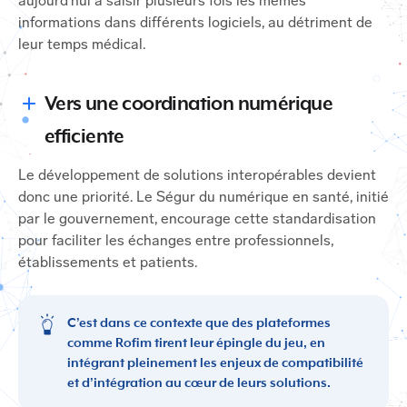
aujourd’hui à saisir plusieurs fois les mêmes
informations dans différents logiciels, au détriment de
leur temps médical.
Vers une coordination numérique
efficiente
Le développement de solutions interopérables devient
donc une priorité. Le Ségur du numérique en santé, initié
par le gouvernement, encourage cette standardisation
pour faciliter les échanges entre professionnels,
établissements et patients.
C’est dans ce contexte que des plateformes
comme Rofim tirent leur épingle du jeu, en
intégrant pleinement les enjeux de compatibilité
et d’intégration au cœur de leurs solutions.