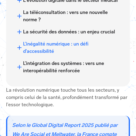
L'évolution digitale dans le secteur médical
La téléconsultation : vers une nouvelle
norme ?
La sécurité des données : un enjeu crucial
L’inégalité numérique : un défi
d'accessibilité
L’intégration des systèmes : vers une
interopérabilité renforcée
La révolution numérique touche tous les secteurs, y
compris celui de la santé, profondément transformé par
l'essor technologique.
Selon le Global Digital Report 2025 publié par
We Are Social et Meltwater, la France compte