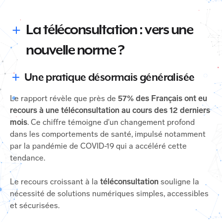
La téléconsultation : vers une
nouvelle norme ?
Une pratique désormais généralisée
Le rapport révèle que près de
57% des Français ont eu
recours à une téléconsultation au cours des 12 derniers
mois
. Ce chiffre témoigne d'un changement profond
dans les comportements de santé, impulsé notamment
par la pandémie de COVID-19 qui a accéléré cette
tendance.
Le recours croissant à la
téléconsultation
souligne la
nécessité de solutions numériques simples, accessibles
et sécurisées.