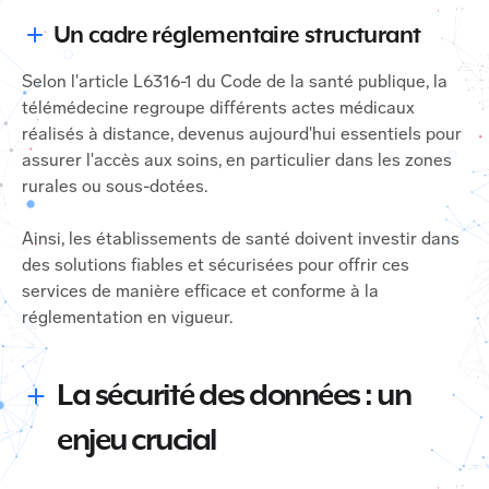
Un cadre réglementaire structurant
Selon l'article L6316-1 du Code de la santé publique, la
télémédecine regroupe différents actes médicaux
réalisés à distance, devenus aujourd'hui essentiels pour
assurer l'accès aux soins, en particulier dans les zones
rurales ou sous-dotées.
Ainsi, les établissements de santé doivent investir dans
des solutions fiables et sécurisées pour offrir ces
services de manière efficace et conforme à la
réglementation en vigueur.
La sécurité des données : un
enjeu crucial