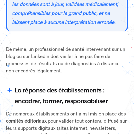
les données sont à jour, validées médicalement,
compréhensibles pour le grand public, et ne
laissent place à aucune interprétation erronée.
De même, un professionnel de santé intervenant sur un
blog ou sur LinkedIn doit veiller à ne pas faire de
promesses de résultats ou de diagnostics à distance
non encadrés légalement.
La réponse des établissements :
encadrer, former, responsabiliser
De nombreux établissements ont ainsi mis en place des
comités éditoriaux
pour valider tout contenu diffusé sur
leurs supports digitaux (sites internet, newsletters,