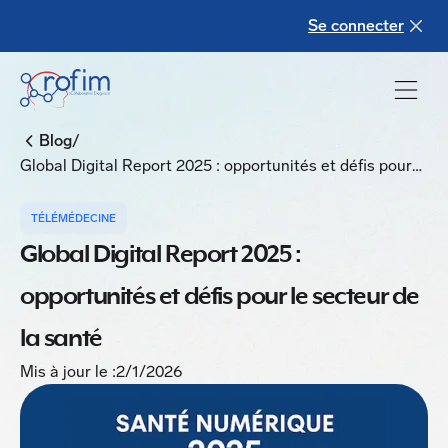
Se connecter
/
Blog
Global Digital Report 2025 : opportunités et défis pour
le secteur de la santé
TÉLÉMÉDECINE
Global Digital Report 2025 :
opportunités et défis pour le secteur de
la santé
Mis à jour le :
2/1/2026