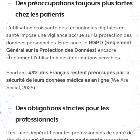
Des préoccupations toujours plus fortes
chez les patients
L'utilisation croissante des technologies digitales en
santé impose une vigilance accrue sur la protection des
données personnelles. En France, le
RGPD (Règlement
Général sur la Protection des Données)
encadre
strictement l'utilisation des informations sensibles.
Pourtant,
43% des Français restent préoccupés par la
sécurité de leurs données médicales en ligne
(We Are
Social, 2025).
Des obligations strictes pour les
professionnels
Il est alors impératif pour les professionnels de santé de