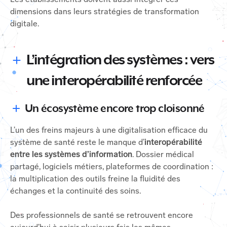
dimensions dans leurs stratégies de transformation
digitale.
L’
intégration des systèmes : vers
une interopérabilité renforcée
Un écosystème encore trop cloisonné
L’un des freins majeurs à une digitalisation efficace du
système de santé reste le manque d’
interopérabilité
entre les systèmes d’information
. Dossier médical
partagé, logiciels métiers, plateformes de coordination :
la multiplication des outils freine la fluidité des
échanges et la continuité des soins.
Des professionnels de santé se retrouvent encore