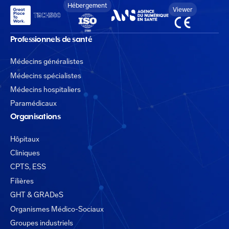
Hébergement
Viewer
Professionnels de santé
Médecins généralistes
Médecins spécialistes
Médecins hospitaliers
Paramédicaux
Organisations
Hôpitaux
Cliniques
CPTS, ESS
Filières
GHT & GRADeS
Organismes Médico-Sociaux
Groupes industriels