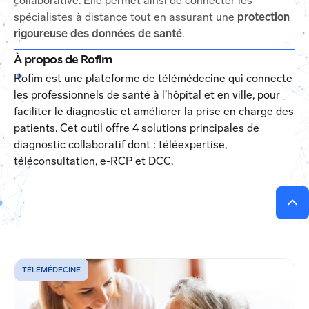
collaborative. Elle permet ainsi de connecter les
spécialistes à distance tout en assurant une
protection
rigoureuse des données de santé
.
À propos de Rofim
Rofim est une plateforme de télémédecine qui connecte
les professionnels de santé à l’hôpital et en ville, pour
faciliter le diagnostic et améliorer la prise en charge des
patients. Cet outil offre 4 solutions principales de
diagnostic collaboratif dont : téléexpertise,
téléconsultation, e-RCP et DCC.
TÉLÉMÉDECINE