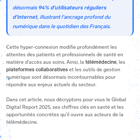
désormais
94% d'utilisateurs réguliers
d'internet
, illustrant l'ancrage profond du
numérique dans le quotidien des Français.
Cette hyper-connexion modifie profondément les
attentes des patients et professionnels de santé en
matière d'accès aux soins. Ainsi, la
télémédecine
, les
plateformes collaboratives
et les outils de gestion
numérique sont désormais incontournables pour
répondre aux enjeux actuels du secteur.
Dans cet article, nous décryptons pour vous le Global
Digital Report 2025, ses chiffres clés en santé et les
opportunités concrètes qu'il ouvre aux acteurs de la
télémédecine.